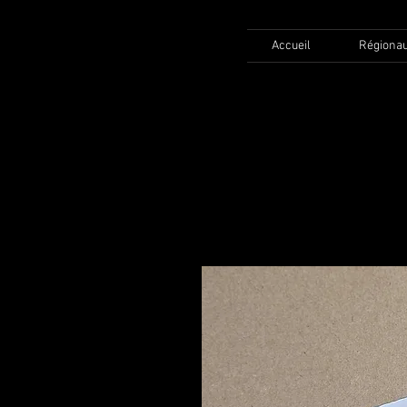
Accueil
Régiona