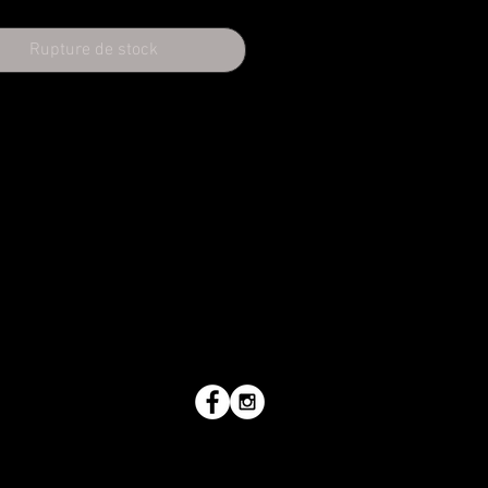
Rupture de stock