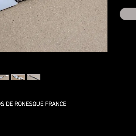
CROS DE RONESQUE FRANCE