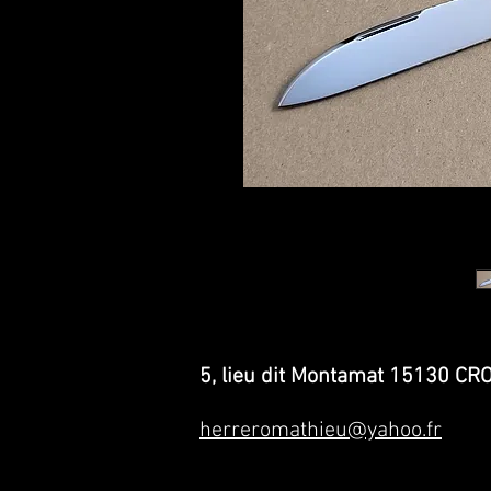
5, lieu dit Montamat 15130 
herreromathieu@yahoo.fr