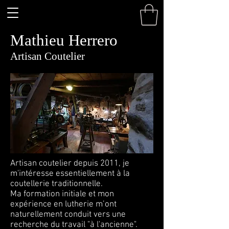
Mathieu Herrero
Artisan Coutelier
Artisan coutelier depuis 2011, je
m'intéresse essentiellement à la
coutellerie traditionnelle.
Ma formation initiale et mon
expérience en lutherie m’ont
naturellement conduit vers une
recherche du travail "à l'ancienne".