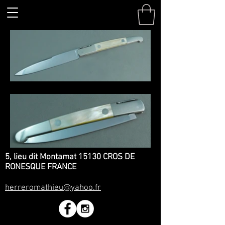
5, lieu dit Montamat 15130 CROS DE
RONESQUE FRANCE
herreromathieu@yahoo.fr